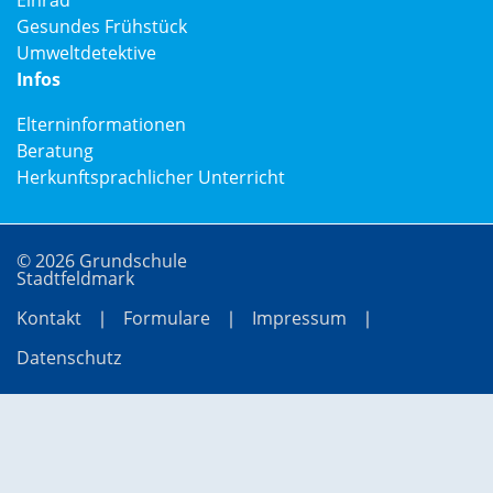
Einrad
Gesundes Frühstück
Umweltdetektive
Infos
Elterninformationen
Beratung
Herkunftsprachlicher Unterricht
© 2026 Grundschule
Stadtfeldmark
Kontakt
Formulare
Impressum
Datenschutz