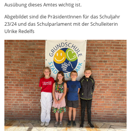
Ausübung dieses Amtes wichtig ist.
Abgebildet sind die PräsidentInnen für das Schuljahr
23/24 und das Schulparlament mit der Schulleiterin
Ulrike Redelfs