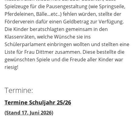
Spielzeuge für die Pausengestaltung (wie Springseile,
Pferdeleinen, Bälle...etc..) fehlen würden, stellte der
Förderverein dafür einen Geldbetrag zur Verfügung.
Die Kinder beratschlagten gemeinsam in den
Klassenräten, welche Wünsche sie ins
Schülerparlament einbringen wollten und stellten eine
Liste für Frau Dittmer zusammen. Diese bestellte die
gewünschten Spiele und die Freude aller Kinder war
riesig!
Termine:
Termine Schuljahr 25/26
(Stand 17. Juni 2026)