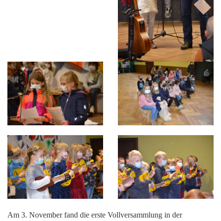
Am 3. November fand die erste Vollversammlung in der