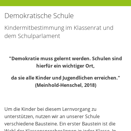
Demokratische Schule
Kindermitbestimmung im Klassenrat und
dem Schulparlament
"Demokratie muss gelernt werden. Schulen sind
hierfür ein wichtiger Ort,
da sie alle Kinder und Jugendlichen erreichen."
(Meinhold-Henschel, 2018)
Um die Kinder bei diesem Lernvorgang zu
unterstützen, nutzen wir an unserer Schule
verschiedene Bausteine. Ein erster Baustein ist die