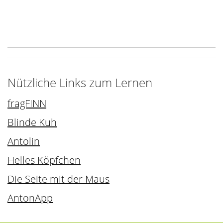
Nützliche Links zum Lernen
fragFINN
Blinde Kuh
Antolin
Helles Köpfchen
Die Seite mit der Maus
AntonApp