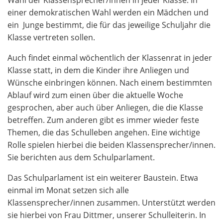
Wahl der Klassensprecher/innen in jeder Klasse. In
einer demokratischen Wahl werden ein Mädchen und
ein Junge bestimmt, die für das jeweilige Schuljahr die
Klasse vertreten sollen.
Auch findet einmal wöchentlich der Klassenrat in jeder
Klasse statt, in dem die Kinder ihre Anliegen und
Wünsche einbringen können. Nach einem bestimmten
Ablauf wird zum einen über die aktuelle Woche
gesprochen, aber auch über Anliegen, die die Klasse
betreffen. Zum anderen gibt es immer wieder feste
Themen, die das Schulleben angehen. Eine wichtige
Rolle spielen hierbei die beiden Klassensprecher/innen.
Sie berichten aus dem Schulparlament.
Das Schulparlament ist ein weiterer Baustein. Etwa
einmal im Monat setzen sich alle
Klassensprecher/innen zusammen. Unterstützt werden
sie hierbei von Frau Dittmer, unserer Schulleiterin. In