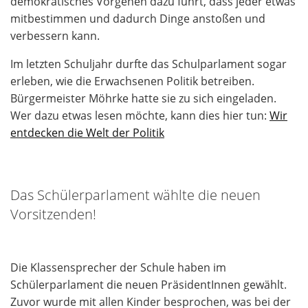
demokratisches Vorgehen dazu führt, dass jeder etwas
mitbestimmen und dadurch Dinge anstoßen und
verbessern kann.
Im letzten Schuljahr durfte das Schulparlament sogar
erleben, wie die Erwachsenen Politik betreiben.
Bürgermeister Möhrke hatte sie zu sich eingeladen.
Wer dazu etwas lesen möchte, kann dies hier tun:
Wir
entdecken die Welt der Politik
Das Schülerparlament wählte die neuen
Vorsitzenden!
Die Klassensprecher der Schule haben im
Schülerparlament die neuen PräsidentInnen gewählt.
Zuvor wurde mit allen Kinder besprochen, was bei der