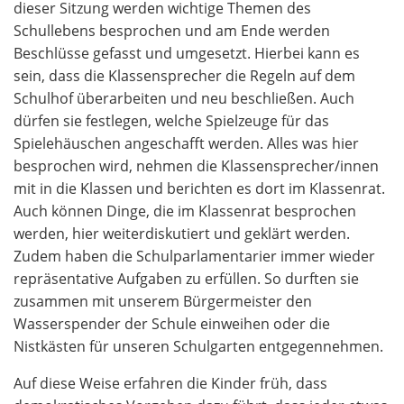
dieser Sitzung werden wichtige Themen des
Schullebens besprochen und am Ende werden
Beschlüsse gefasst und umgesetzt. Hierbei kann es
sein, dass die Klassensprecher die Regeln auf dem
Schulhof überarbeiten und neu beschließen. Auch
dürfen sie festlegen, welche Spielzeuge für das
Spielehäuschen angeschafft werden. Alles was hier
besprochen wird, nehmen die Klassensprecher/innen
mit in die Klassen und berichten es dort im Klassenrat.
Auch können Dinge, die im Klassenrat besprochen
werden, hier weiterdiskutiert und geklärt werden.
Zudem haben die Schulparlamentarier immer wieder
repräsentative Aufgaben zu erfüllen. So durften sie
zusammen mit unserem Bürgermeister den
Wasserspender der Schule einweihen oder die
Nistkästen für unseren Schulgarten entgegennehmen.
Auf diese Weise erfahren die Kinder früh, dass