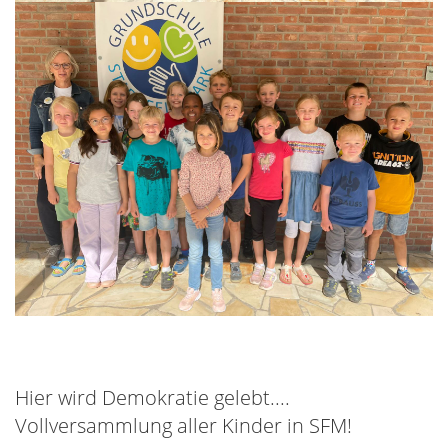
Hier wird Demokratie gelebt....
Vollversammlung aller Kinder in SFM!