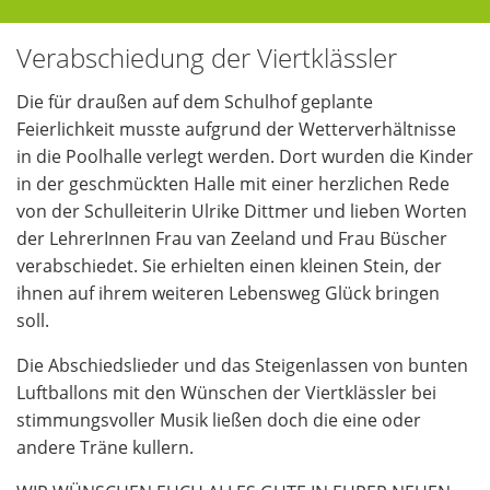
Verabschiedung der Viertklässler
Die für draußen auf dem Schulhof geplante
Feierlichkeit musste aufgrund der Wetterverhältnisse
in die Poolhalle verlegt werden. Dort wurden die Kinder
in der geschmückten Halle mit einer herzlichen Rede
von der Schulleiterin Ulrike Dittmer und lieben Worten
der LehrerInnen Frau van Zeeland und Frau Büscher
verabschiedet. Sie erhielten einen kleinen Stein, der
ihnen auf ihrem weiteren Lebensweg Glück bringen
soll.
Die Abschiedslieder und das Steigenlassen von bunten
Luftballons mit den Wünschen der Viertklässler bei
stimmungsvoller Musik ließen doch die eine oder
andere Träne kullern.