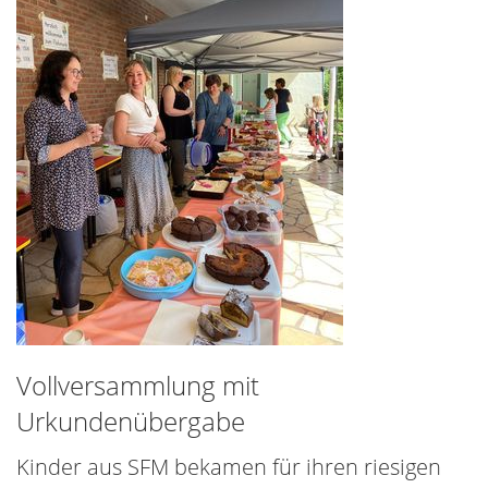
Vollversammlung mit
Urkundenübergabe
Kinder aus SFM bekamen für ihren riesigen