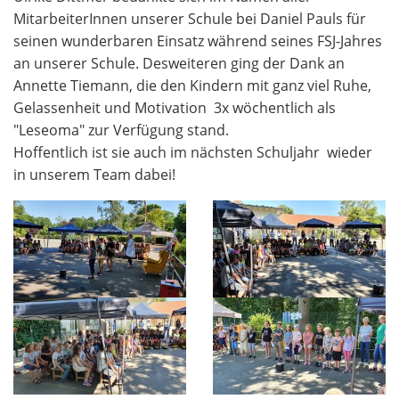
MitarbeiterInnen unserer Schule bei Daniel Pauls für
seinen wunderbaren Einsatz während seines FSJ-Jahres
an unserer Schule. Desweiteren ging der Dank an
Annette Tiemann, die den Kindern mit ganz viel Ruhe,
Gelassenheit und Motivation 3x wöchentlich als
"Leseoma" zur Verfügung stand.
Hoffentlich ist sie auch im nächsten Schuljahr wieder
in unserem Team dabei!