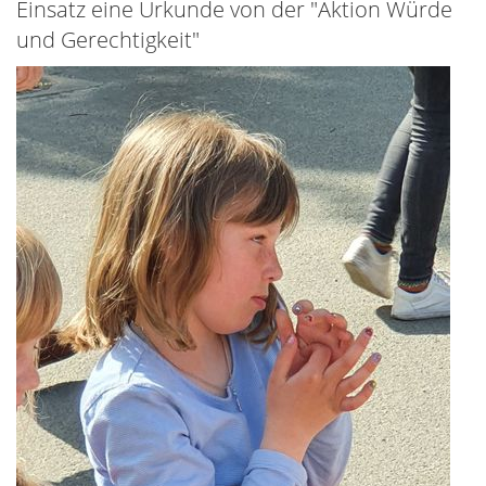
Einsatz eine Urkunde von der "Aktion Würde
und Gerechtigkeit"