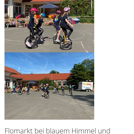
Flomarkt bei blauem Himmel und