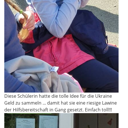
Diese Schülerin hatte die tolle Idee für die Ukraine
Geld zu sammeln ... damit hat sie eine riesige Lawine
der Hilfsbereitschaft in Gang gesetzt. Einfach toll!!!