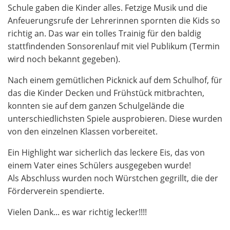
Schule gaben die Kinder alles. Fetzige Musik und die
Anfeuerungsrufe der Lehrerinnen spornten die Kids so
richtig an. Das war ein tolles Trainig für den baldig
stattfindenden Sonsorenlauf mit viel Publikum (Termin
wird noch bekannt gegeben).
Nach einem gemütlichen Picknick auf dem Schulhof, für
das die Kinder Decken und Frühstück mitbrachten,
konnten sie auf dem ganzen Schulgelände die
unterschiedlichsten Spiele ausprobieren. Diese wurden
von den einzelnen Klassen vorbereitet.
Ein Highlight war sicherlich das leckere Eis, das von
einem Vater eines Schülers ausgegeben wurde!
Als Abschluss wurden noch Würstchen gegrillt, die der
Förderverein spendierte.
Vielen Dank... es war richtig lecker!!!!