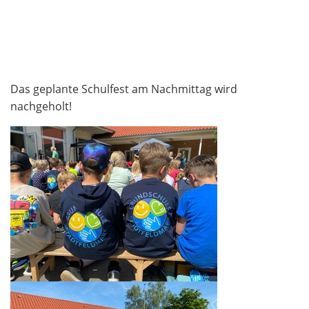
Das geplante Schulfest am Nachmittag wird
nachgeholt!