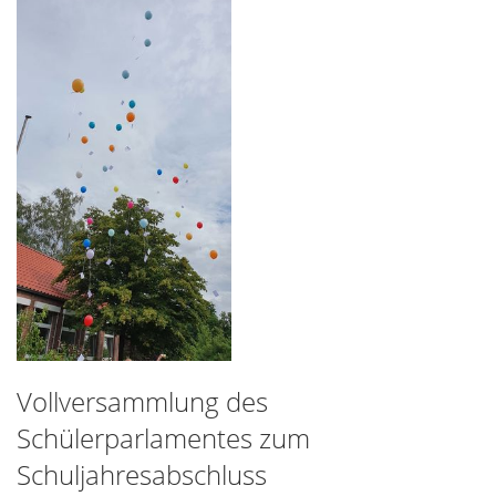
Vollversammlung des
Schülerparlamentes zum
Schuljahresabschluss