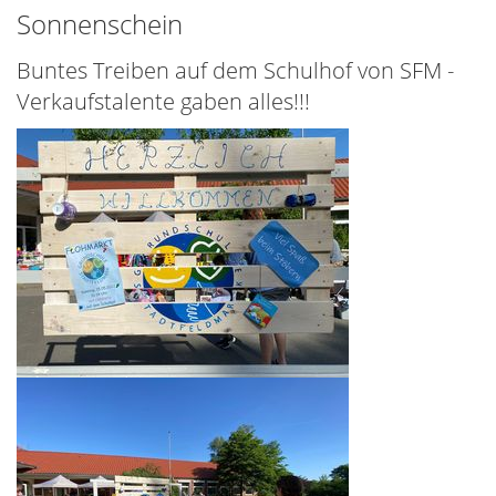
Sonnenschein
Buntes Treiben auf dem Schulhof von SFM -
Verkaufstalente gaben alles!!!