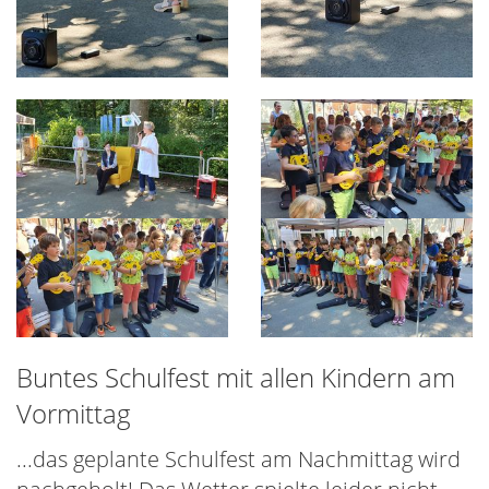
Buntes Schulfest mit allen Kindern am
Vormittag
...das geplante Schulfest am Nachmittag wird