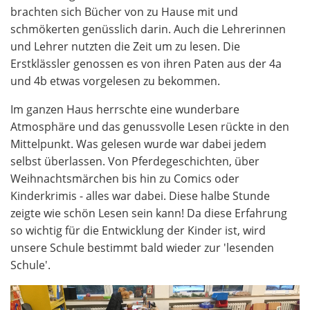
brachten sich Bücher von zu Hause mit und
schmökerten genüsslich darin. Auch die Lehrerinnen
und Lehrer nutzten die Zeit um zu lesen. Die
Erstklässler genossen es von ihren Paten aus der 4a
und 4b etwas vorgelesen zu bekommen.
Im ganzen Haus herrschte eine wunderbare
Atmosphäre und das genussvolle Lesen rückte in den
Mittelpunkt. Was gelesen wurde war dabei jedem
selbst überlassen. Von Pferdegeschichten, über
Weihnachtsmärchen bis hin zu Comics oder
Kinderkrimis - alles war dabei. Diese halbe Stunde
zeigte wie schön Lesen sein kann! Da diese Erfahrung
so wichtig für die Entwicklung der Kinder ist, wird
unsere Schule bestimmt bald wieder zur 'lesenden
Schule'.