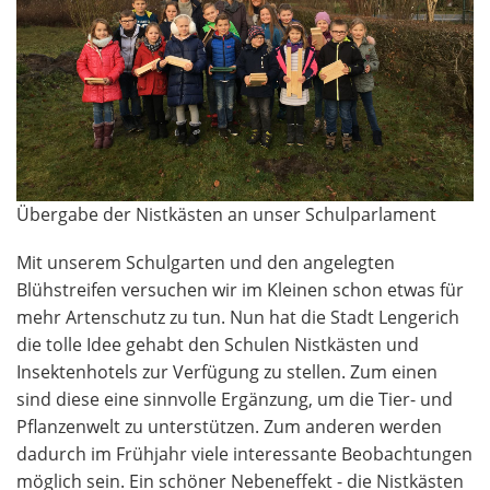
Übergabe der Nistkästen an unser Schulparlament
Mit unserem Schulgarten und den angelegten
Blühstreifen versuchen wir im Kleinen schon etwas für
mehr Artenschutz zu tun. Nun hat die Stadt Lengerich
die tolle Idee gehabt den Schulen Nistkästen und
Insektenhotels zur Verfügung zu stellen. Zum einen
sind diese eine sinnvolle Ergänzung, um die Tier- und
Pflanzenwelt zu unterstützen. Zum anderen werden
dadurch im Frühjahr viele interessante Beobachtungen
möglich sein. Ein schöner Nebeneffekt - die Nistkästen