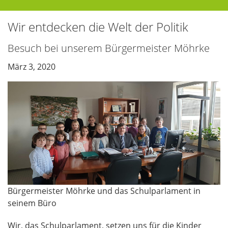
Wir entdecken die Welt der Politik
Besuch bei unserem Bürgermeister Möhrke
März 3, 2020
Bürgermeister Möhrke und das Schulparlament in
seinem Büro
Wir, das Schulparlament, setzen uns für die Kinder