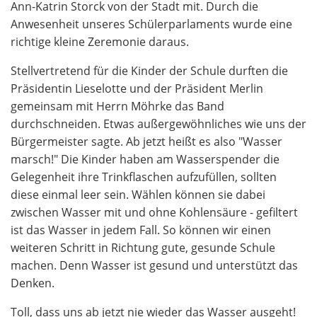
Ann-Katrin Storck von der Stadt mit. Durch die
Anwesenheit unseres Schülerparlaments wurde eine
richtige kleine Zeremonie daraus.
Stellvertretend für die Kinder der Schule durften die
Präsidentin Lieselotte und der Präsident Merlin
gemeinsam mit Herrn Möhrke das Band
durchschneiden. Etwas außergewöhnliches wie uns der
Bürgermeister sagte. Ab jetzt heißt es also "Wasser
marsch!" Die Kinder haben am Wasserspender die
Gelegenheit ihre Trinkflaschen aufzufüllen, sollten
diese einmal leer sein. Wählen können sie dabei
zwischen Wasser mit und ohne Kohlensäure - gefiltert
ist das Wasser in jedem Fall. So können wir einen
weiteren Schritt in Richtung gute, gesunde Schule
machen. Denn Wasser ist gesund und unterstützt das
Denken.
Toll, dass uns ab jetzt nie wieder das Wasser ausgeht!