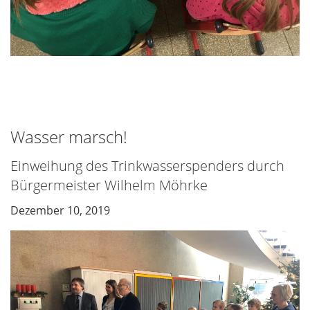
Wasser marsch!
Einweihung des Trinkwasserspenders durch
Bürgermeister Wilhelm Möhrke
Dezember 10, 2019