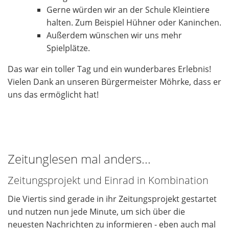
Gerne würden wir an der Schule Kleintiere
halten. Zum Beispiel Hühner oder Kaninchen.
Außerdem wünschen wir uns mehr
Spielplätze.
Das war ein toller Tag und ein wunderbares Erlebnis!
Vielen Dank an unseren Bürgermeister Möhrke, dass er
uns das ermöglicht hat!
Zeitunglesen mal anders...
Zeitungsprojekt und Einrad in Kombination
Die Viertis sind gerade in ihr Zeitungsprojekt gestartet
und nutzen nun jede Minute, um sich über die
neuesten Nachrichten zu informieren - eben auch mal