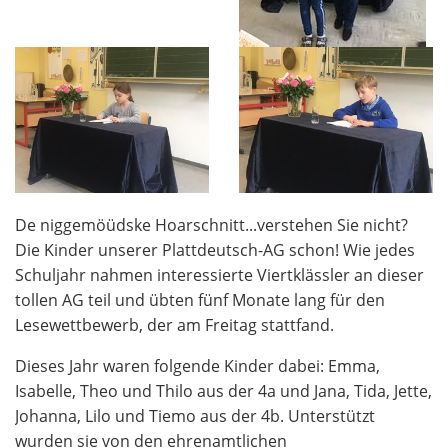
De niggemöüdske Hoarschnitt...verstehen Sie nicht?
Die Kinder unserer Plattdeutsch-AG schon! Wie jedes
Schuljahr nahmen interessierte Viertklässler an dieser
tollen AG teil und übten fünf Monate lang für den
Lesewettbewerb, der am Freitag stattfand.
Dieses Jahr waren folgende Kinder dabei: Emma,
Isabelle, Theo und Thilo aus der 4a und Jana, Tida, Jette,
Johanna, Lilo und Tiemo aus der 4b. Unterstützt
wurden sie von den ehrenamtlichen