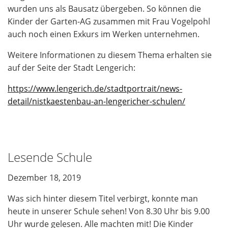
wurden uns als Bausatz übergeben. So können die
Kinder der Garten-AG zusammen mit Frau Vogelpohl
auch noch einen Exkurs im Werken unternehmen.
Weitere Informationen zu diesem Thema erhalten sie
auf der Seite der Stadt Lengerich:
https://www.lengerich.de/stadtportrait/news-
detail/nistkaestenbau-an-lengericher-schulen/
Lesende Schule
Dezember 18, 2019
Was sich hinter diesem Titel verbirgt, konnte man
heute in unserer Schule sehen! Von 8.30 Uhr bis 9.00
Uhr wurde gelesen. Alle machten mit! Die Kinder