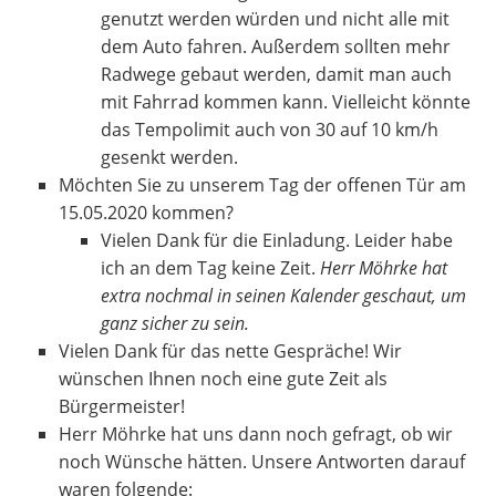
genutzt werden würden und nicht alle mit
dem Auto fahren. Außerdem sollten mehr
Radwege gebaut werden, damit man auch
mit Fahrrad kommen kann. Vielleicht könnte
das Tempolimit auch von 30 auf 10 km/h
gesenkt werden.
Möchten Sie zu unserem Tag der offenen Tür am
15.05.2020 kommen?
Vielen Dank für die Einladung. Leider habe
ich an dem Tag keine Zeit.
Herr Möhrke hat
extra nochmal in seinen Kalender geschaut, um
ganz sicher zu sein.
Vielen Dank für das nette Gespräche! Wir
wünschen Ihnen noch eine gute Zeit als
Bürgermeister!
Herr Möhrke hat uns dann noch gefragt, ob wir
noch Wünsche hätten. Unsere Antworten darauf
waren folgende: