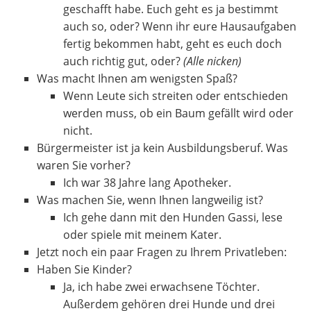
geschafft habe. Euch geht es ja bestimmt
auch so, oder? Wenn ihr eure Hausaufgaben
fertig bekommen habt, geht es euch doch
auch richtig gut, oder?
(Alle nicken)
Was macht Ihnen am wenigsten Spaß?
Wenn Leute sich streiten oder entschieden
werden muss, ob ein Baum gefällt wird oder
nicht.
Bürgermeister ist ja kein Ausbildungsberuf. Was
waren Sie vorher?
Ich war 38 Jahre lang Apotheker.
Was machen Sie, wenn Ihnen langweilig ist?
Ich gehe dann mit den Hunden Gassi, lese
oder spiele mit meinem Kater.
Jetzt noch ein paar Fragen zu Ihrem Privatleben:
Haben Sie Kinder?
Ja, ich habe zwei erwachsene Töchter.
Außerdem gehören drei Hunde und drei