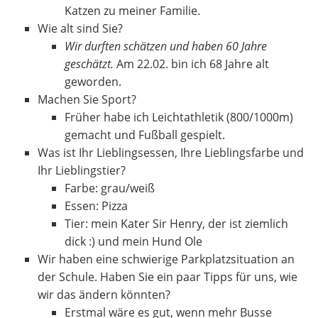
Katzen zu meiner Familie.
Wie alt sind Sie?
Wir durften schätzen und haben 60 Jahre
geschätzt.
Am 22.02. bin ich 68 Jahre alt
geworden.
Machen Sie Sport?
Früher habe ich Leichtathletik (800/1000m)
gemacht und Fußball gespielt.
Was ist Ihr Lieblingsessen, Ihre Lieblingsfarbe und
Ihr Lieblingstier?
Farbe: grau/weiß
Essen: Pizza
Tier: mein Kater Sir Henry, der ist ziemlich
dick :) und mein Hund Ole
Wir haben eine schwierige Parkplatzsituation an
der Schule. Haben Sie ein paar Tipps für uns, wie
wir das ändern könnten?
Erstmal wäre es gut, wenn mehr Busse