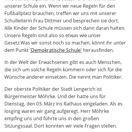
unserer Schule ein. Wenn wir neue Regeln für den
Fußballplatz brauchen, treffen wir uns mit unserer
Schulleiterin Frau Dittmer und besprechen sie dort.
Alle Kinder der Schule müssen sich dann daran halten.
Unsere Regeln sind also so etwas wie unser
Gesetz.Was wir sonst noch so machen, könnt ihr unter
dem Punkt
'Demokratische Schule'
herausfinden.
In der Welt der Erwachsenen gibt es auch Menschen,
die sich um solche Regeln kümmern oder sich für die
Wünsche anderer einsetzen. Die nennt man Politiker.
Der oberste Politiker der Stadt Lengerich ist
Bürgermeister Möhrke. Und der hatte uns für
Dienstag, den 03. März ins Rathaus eingeladen. Als es
losging waren wir gang aufgeregt. Herr Möhrke
empfing uns und führte uns in den großen
Sitzungssaal. Dort konnten wir viele Fragen stellen.