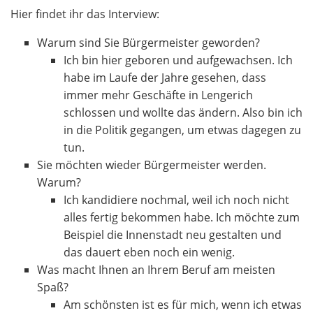
Hier findet ihr das Interview:
Warum sind Sie Bürgermeister geworden?
Ich bin hier geboren und aufgewachsen. Ich
habe im Laufe der Jahre gesehen, dass
immer mehr Geschäfte in Lengerich
schlossen und wollte das ändern. Also bin ich
in die Politik gegangen, um etwas dagegen zu
tun.
Sie möchten wieder Bürgermeister werden.
Warum?
Ich kandidiere nochmal, weil ich noch nicht
alles fertig bekommen habe. Ich möchte zum
Beispiel die Innenstadt neu gestalten und
das dauert eben noch ein wenig.
Was macht Ihnen an Ihrem Beruf am meisten
Spaß?
Am schönsten ist es für mich, wenn ich etwas