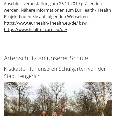
Abschlussveranstaltung am 26.11.2019 präsentiert
werden. Nähere Informationen zum EurHealth-1Health
Projekt finden Sie auf folgenden Webseiten:
https://www.eurhealth-1health.eu/de/
bzw.
https://www.health-i-care.eu/de/
Artenschutz an unserer Schule
Nistkästen für unseren Schulgarten von der
Stadt Lengerich