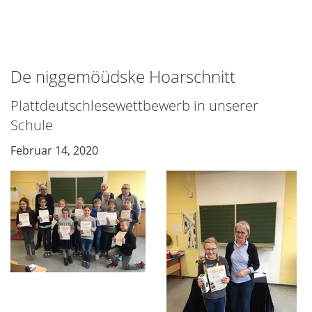
De niggemöüdske Hoarschnitt
Plattdeutschlesewettbewerb in unserer
Schule
Februar 14, 2020