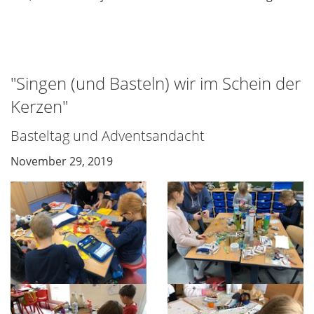
"Singen (und Basteln) wir im Schein der
Kerzen"
Basteltag und Adventsandacht
November 29, 2019