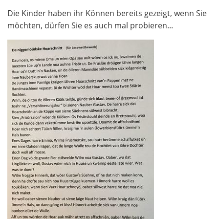
Die Kinder haben ihr Können bereits gezeigt, wenn Sie
möchten, dürfen Sie es auch mal probieren...