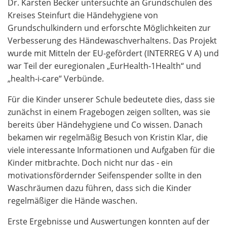
Dr. Karsten Becker untersuchte an Grundschulen des
Kreises Steinfurt die Händehygiene von
Grundschulkindern und erforschte Möglichkeiten zur
Verbesserung des Händewaschverhaltens. Das Projekt
wurde mit Mitteln der EU-gefördert (INTERREG V A) und
war Teil der euregionalen „EurHealth-1Health“ und
„health-i-care“ Verbünde.
Für die Kinder unserer Schule bedeutete dies, dass sie
zunächst in einem Fragebogen zeigen sollten, was sie
bereits über Händehygiene und Co wissen. Danach
bekamen wir regelmäßig Besuch von Kristin Klar, die
viele interessante Informationen und Aufgaben für die
Kinder mitbrachte. Doch nicht nur das - ein
motivationsfördernder Seifenspender sollte in den
Waschräumen dazu führen, dass sich die Kinder
regelmäßiger die Hände waschen.
Erste Ergebnisse und Auswertungen konnten auf der