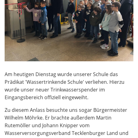
Am heutigen Dienstag wurde unserer Schule das
Prädikat 'Wassertrinkende Schule' verliehen. Hierzu
wurde unser neuer Trinkwasserspender im
Eingangsbereich offiziell eingeweiht.
Zu diesem Anlass besuchte uns sogar Bürgermeister
Wilhelm Möhrke. Er brachte außerdem Martin
Rutemöller und Johann Knipper vom
Wasserversorgungsverband Tecklenburger Land und