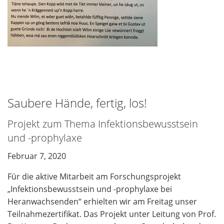
Saubere Hände, fertig, los!
Projekt zum Thema Infektionsbewusstsein
und -prophylaxe
Februar 7, 2020
Für die aktive Mitarbeit am Forschungsprojekt
„Infektionsbewusstsein und -prophylaxe bei
Heranwachsenden“ erhielten wir am Freitag unser
Teilnahmezertifikat. Das Projekt unter Leitung von Prof.