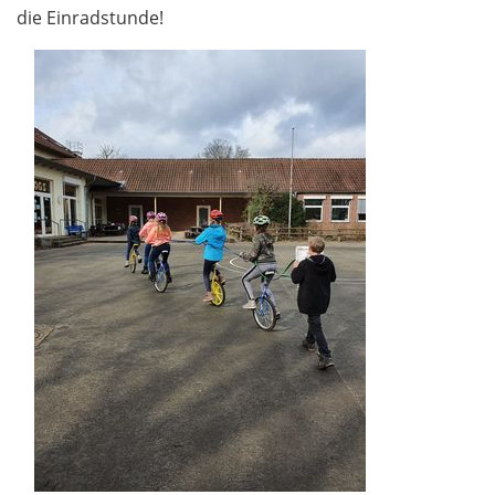
die Einradstunde!