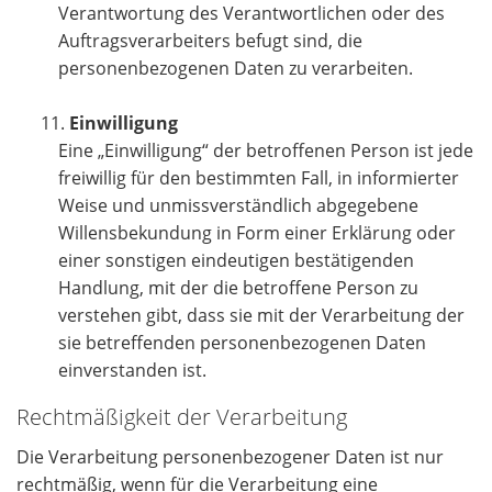
Verantwortung des Verantwortlichen oder des
Auftragsverarbeiters befugt sind, die
personenbezogenen Daten zu verarbeiten.
Einwilligung
Eine „Einwilligung“ der betroffenen Person ist jede
freiwillig für den bestimmten Fall, in informierter
Weise und unmissverständlich abgegebene
Willensbekundung in Form einer Erklärung oder
einer sonstigen eindeutigen bestätigenden
Handlung, mit der die betroffene Person zu
verstehen gibt, dass sie mit der Verarbeitung der
sie betreffenden personenbezogenen Daten
einverstanden ist.
Rechtmäßigkeit der Verarbeitung
Die Verarbeitung personenbezogener Daten ist nur
rechtmäßig, wenn für die Verarbeitung eine