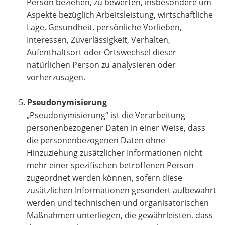
Person beziehen, zu bewerten, insbesondere um
Aspekte bezüglich Arbeitsleistung, wirtschaftliche
Lage, Gesundheit, persönliche Vorlieben,
Interessen, Zuverlässigkeit, Verhalten,
Aufenthaltsort oder Ortswechsel dieser
natürlichen Person zu analysieren oder
vorherzusagen.
Pseudonymisierung
„Pseudonymisierung“ ist die Verarbeitung
personenbezogener Daten in einer Weise, dass
die personenbezogenen Daten ohne
Hinzuziehung zusätzlicher Informationen nicht
mehr einer spezifischen betroffenen Person
zugeordnet werden können, sofern diese
zusätzlichen Informationen gesondert aufbewahrt
werden und technischen und organisatorischen
Maßnahmen unterliegen, die gewährleisten, dass