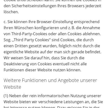
den Sicherheitseinstellungen Ihres Browsers jederzeit
löschen.
c. Sie können Ihre Browser-Einstellung entsprechend
Ihren Wünschen konfigurieren und z. B. die Annahme
von Third-Party-Cookies oder allen Cookies ablehnen.
Sog. „Third Party Cookies“ sind Cookies, die durch
einen Dritten gesetzt wurden, folglich nicht durch die
eigentliche Website auf der man sich gerade befindet.
Wir weisen Sie darauf hin, dass Sie durch die
Deaktivierung von Cookies eventuell nicht alle
Funktionen dieser Website nutzen können.
Weitere Funktionen und Angebote unserer
Website
(1) Neben der rein informatorischen Nutzung unserer
Website bieten wir verschiedene Leistungen an, die Sie
bei Interesse nutzen können. Dazu müssen Sie in der