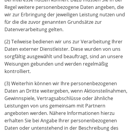
Regel weitere personenbezogene Daten angeben, die
wir zur Erbringung der jeweiligen Leistung nutzen und
für die die zuvor genannten Grundsätze zur
Datenverarbeitung gelten.
(2) Teilweise bedienen wir uns zur Verarbeitung Ihrer
Daten externer Dienstleister. Diese wurden von uns
sorgfältig ausgewählt und beauftragt, sind an unsere
Weisungen gebunden und werden regelmäßig
kontrolliert.
(3) Weiterhin können wir Ihre personenbezogenen
Daten an Dritte weitergeben, wenn Aktionsteilnahmen,
Gewinnspiele, Vertragsabschlüsse oder ähnliche
Leistungen von uns gemeinsam mit Partnern
angeboten werden. Nähere Informationen hierzu
erhalten Sie bei Angabe Ihrer personenbezogenen
Daten oder untenstehend in der Beschreibung des