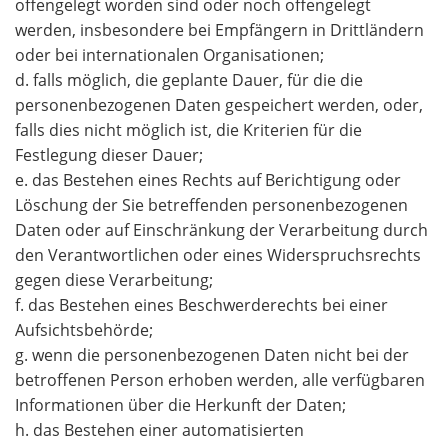
offengelegt worden sind oder noch offengelegt
werden, insbesondere bei Empfängern in Drittländern
oder bei internationalen Organisationen;
d. falls möglich, die geplante Dauer, für die die
personenbezogenen Daten gespeichert werden, oder,
falls dies nicht möglich ist, die Kriterien für die
Festlegung dieser Dauer;
e. das Bestehen eines Rechts auf Berichtigung oder
Löschung der Sie betreffenden personenbezogenen
Daten oder auf Einschränkung der Verarbeitung durch
den Verantwortlichen oder eines Widerspruchsrechts
gegen diese Verarbeitung;
f. das Bestehen eines Beschwerderechts bei einer
Aufsichtsbehörde;
g. wenn die personenbezogenen Daten nicht bei der
betroffenen Person erhoben werden, alle verfügbaren
Informationen über die Herkunft der Daten;
h. das Bestehen einer automatisierten