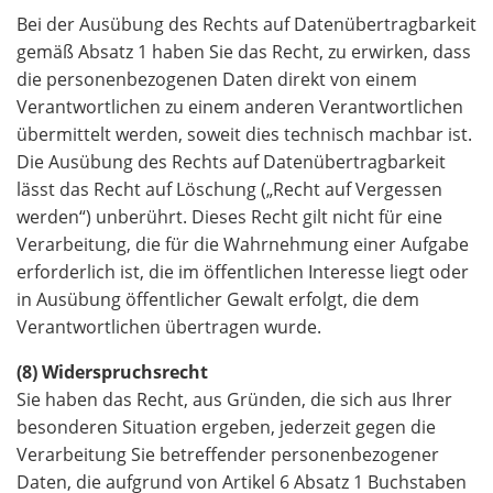
Bei der Ausübung des Rechts auf Datenübertragbarkeit
gemäß Absatz 1 haben Sie das Recht, zu erwirken, dass
die personenbezogenen Daten direkt von einem
Verantwortlichen zu einem anderen Verantwortlichen
übermittelt werden, soweit dies technisch machbar ist.
Die Ausübung des Rechts auf Datenübertragbarkeit
lässt das Recht auf Löschung („Recht auf Vergessen
werden“) unberührt. Dieses Recht gilt nicht für eine
Verarbeitung, die für die Wahrnehmung einer Aufgabe
erforderlich ist, die im öffentlichen Interesse liegt oder
in Ausübung öffentlicher Gewalt erfolgt, die dem
Verantwortlichen übertragen wurde.
(8) Widerspruchsrecht
Sie haben das Recht, aus Gründen, die sich aus Ihrer
besonderen Situation ergeben, jederzeit gegen die
Verarbeitung Sie betreffender personenbezogener
Daten, die aufgrund von Artikel 6 Absatz 1 Buchstaben