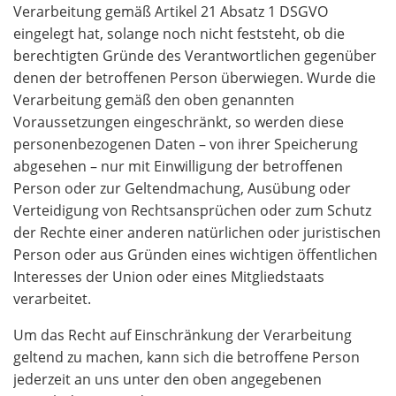
Verarbeitung gemäß Artikel 21 Absatz 1 DSGVO
eingelegt hat, solange noch nicht feststeht, ob die
berechtigten Gründe des Verantwortlichen gegenüber
denen der betroffenen Person überwiegen. Wurde die
Verarbeitung gemäß den oben genannten
Voraussetzungen eingeschränkt, so werden diese
personenbezogenen Daten – von ihrer Speicherung
abgesehen – nur mit Einwilligung der betroffenen
Person oder zur Geltendmachung, Ausübung oder
Verteidigung von Rechtsansprüchen oder zum Schutz
der Rechte einer anderen natürlichen oder juristischen
Person oder aus Gründen eines wichtigen öffentlichen
Interesses der Union oder eines Mitgliedstaats
verarbeitet.
Um das Recht auf Einschränkung der Verarbeitung
geltend zu machen, kann sich die betroffene Person
jederzeit an uns unter den oben angegebenen