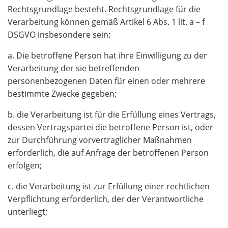
Rechtsgrundlage besteht. Rechtsgrundlage für die
Verarbeitung können gemäß Artikel 6 Abs. 1 lit. a – f
DSGVO insbesondere sein:
a. Die betroffene Person hat ihre Einwilligung zu der
Verarbeitung der sie betreffenden
personenbezogenen Daten für einen oder mehrere
bestimmte Zwecke gegeben;
b. die Verarbeitung ist für die Erfüllung eines Vertrags,
dessen Vertragspartei die betroffene Person ist, oder
zur Durchführung vorvertraglicher Maßnahmen
erforderlich, die auf Anfrage der betroffenen Person
erfolgen;
c. die Verarbeitung ist zur Erfüllung einer rechtlichen
Verpflichtung erforderlich, der der Verantwortliche
unterliegt;