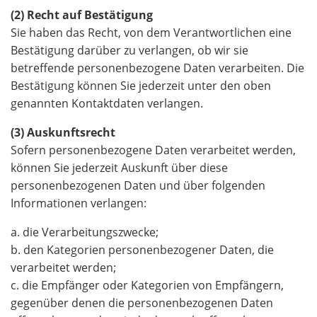
(2) Recht auf Bestätigung
Sie haben das Recht, von dem Verantwortlichen eine
Bestätigung darüber zu verlangen, ob wir sie
betreffende personenbezogene Daten verarbeiten. Die
Bestätigung können Sie jederzeit unter den oben
genannten Kontaktdaten verlangen.
(3) Auskunftsrecht
Sofern personenbezogene Daten verarbeitet werden,
können Sie jederzeit Auskunft über diese
personenbezogenen Daten und über folgenden
Informationen verlangen:
a. die Verarbeitungszwecke;
b. den Kategorien personenbezogener Daten, die
verarbeitet werden;
c. die Empfänger oder Kategorien von Empfängern,
gegenüber denen die personenbezogenen Daten