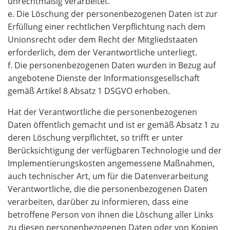
unrechtmäßig verarbeitet.
e. Die Löschung der personenbezogenen Daten ist zur
Erfüllung einer rechtlichen Verpflichtung nach dem
Unionsrecht oder dem Recht der Mitgliedstaaten
erforderlich, dem der Verantwortliche unterliegt.
f. Die personenbezogenen Daten wurden in Bezug auf
angebotene Dienste der Informationsgesellschaft
gemäß Artikel 8 Absatz 1 DSGVO erhoben.
Hat der Verantwortliche die personenbezogenen
Daten öffentlich gemacht und ist er gemäß Absatz 1 zu
deren Löschung verpflichtet, so trifft er unter
Berücksichtigung der verfügbaren Technologie und der
Implementierungskosten angemessene Maßnahmen,
auch technischer Art, um für die Datenverarbeitung
Verantwortliche, die die personenbezogenen Daten
verarbeiten, darüber zu informieren, dass eine
betroffene Person von ihnen die Löschung aller Links
zu diesen personenbezogenen Daten oder von Kopien