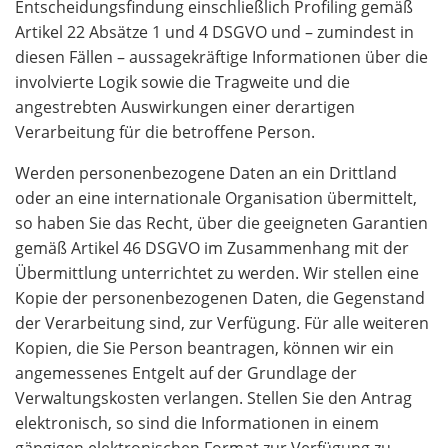
Entscheidungsfindung einschließlich Profiling gemäß
Artikel 22 Absätze 1 und 4 DSGVO und – zumindest in
diesen Fällen – aussagekräftige Informationen über die
involvierte Logik sowie die Tragweite und die
angestrebten Auswirkungen einer derartigen
Verarbeitung für die betroffene Person.
Werden personenbezogene Daten an ein Drittland
oder an eine internationale Organisation übermittelt,
so haben Sie das Recht, über die geeigneten Garantien
gemäß Artikel 46 DSGVO im Zusammenhang mit der
Übermittlung unterrichtet zu werden. Wir stellen eine
Kopie der personenbezogenen Daten, die Gegenstand
der Verarbeitung sind, zur Verfügung. Für alle weiteren
Kopien, die Sie Person beantragen, können wir ein
angemessenes Entgelt auf der Grundlage der
Verwaltungskosten verlangen. Stellen Sie den Antrag
elektronisch, so sind die Informationen in einem