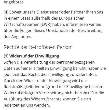
Angebotes.
(4) Soweit unsere Dienstleister oder Partner ihren Sitz
in einem Staat außerhalb des Europäischen
Wirtschaftsraumen (EWR) haben, informieren wir Sie
über die Folgen dieses Umstands in der Beschreibung
des Angebotes.
Rechte der betroffenen Person
(1) Widerruf der Einwilligung
Sofern die Verarbeitung der personenbezogenen
Daten auf einer erteilten Einwilligung beruht, haben Sie
jederzeit das Recht, die Einwilligung zu widerrufen.
Durch den Widerruf der Einwilligung wird die
Rechtmäßigkeit der aufgrund der Einwilligung bis zum
Widerruf erfolgten Verarbeitung nicht berührt. Für die
Ausübung des Widerrufsrechts können Sie sich
jederzeit an uns wenden.