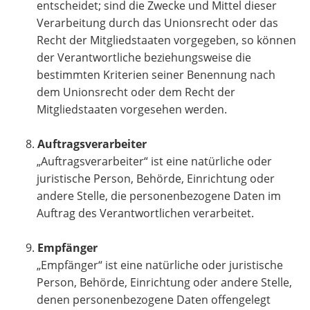
entscheidet; sind die Zwecke und Mittel dieser
Verarbeitung durch das Unionsrecht oder das
Recht der Mitgliedstaaten vorgegeben, so können
der Verantwortliche beziehungsweise die
bestimmten Kriterien seiner Benennung nach
dem Unionsrecht oder dem Recht der
Mitgliedstaaten vorgesehen werden.
Auftragsverarbeiter
„Auftragsverarbeiter“ ist eine natürliche oder
juristische Person, Behörde, Einrichtung oder
andere Stelle, die personenbezogene Daten im
Auftrag des Verantwortlichen verarbeitet.
Empfänger
„Empfänger“ ist eine natürliche oder juristische
Person, Behörde, Einrichtung oder andere Stelle,
denen personenbezogene Daten offengelegt