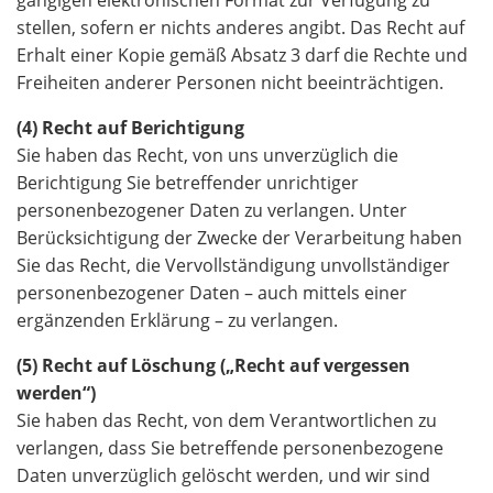
gängigen elektronischen Format zur Verfügung zu
stellen, sofern er nichts anderes angibt. Das Recht auf
Erhalt einer Kopie gemäß Absatz 3 darf die Rechte und
Freiheiten anderer Personen nicht beeinträchtigen.
(4) Recht auf Berichtigung
Sie haben das Recht, von uns unverzüglich die
Berichtigung Sie betreffender unrichtiger
personenbezogener Daten zu verlangen. Unter
Berücksichtigung der Zwecke der Verarbeitung haben
Sie das Recht, die Vervollständigung unvollständiger
personenbezogener Daten – auch mittels einer
ergänzenden Erklärung – zu verlangen.
(5) Recht auf Löschung („Recht auf vergessen
werden“)
Sie haben das Recht, von dem Verantwortlichen zu
verlangen, dass Sie betreffende personenbezogene
Daten unverzüglich gelöscht werden, und wir sind