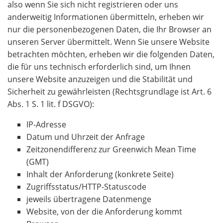
also wenn Sie sich nicht registrieren oder uns
anderweitig Informationen übermitteln, erheben wir
nur die personenbezogenen Daten, die Ihr Browser an
unseren Server übermittelt. Wenn Sie unsere Website
betrachten möchten, erheben wir die folgenden Daten,
die für uns technisch erforderlich sind, um Ihnen
unsere Website anzuzeigen und die Stabilität und
Sicherheit zu gewährleisten (Rechtsgrundlage ist Art. 6
Abs. 1 S. 1 lit. f DSGVO):
IP-Adresse
Datum und Uhrzeit der Anfrage
Zeitzonendifferenz zur Greenwich Mean Time
(GMT)
Inhalt der Anforderung (konkrete Seite)
Zugriffsstatus/HTTP-Statuscode
jeweils übertragene Datenmenge
Website, von der die Anforderung kommt