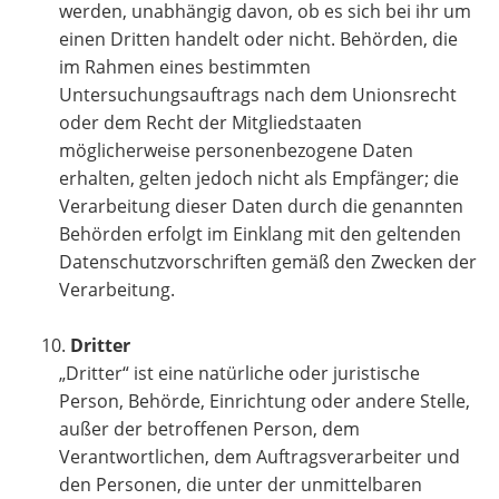
werden, unabhängig davon, ob es sich bei ihr um
einen Dritten handelt oder nicht. Behörden, die
im Rahmen eines bestimmten
Untersuchungsauftrags nach dem Unionsrecht
oder dem Recht der Mitgliedstaaten
möglicherweise personenbezogene Daten
erhalten, gelten jedoch nicht als Empfänger; die
Verarbeitung dieser Daten durch die genannten
Behörden erfolgt im Einklang mit den geltenden
Datenschutzvorschriften gemäß den Zwecken der
Verarbeitung.
Dritter
„Dritter“ ist eine natürliche oder juristische
Person, Behörde, Einrichtung oder andere Stelle,
außer der betroffenen Person, dem
Verantwortlichen, dem Auftragsverarbeiter und
den Personen, die unter der unmittelbaren