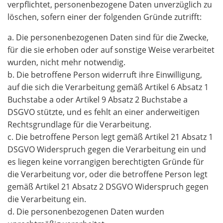
verpflichtet, personenbezogene Daten unverzüglich zu
löschen, sofern einer der folgenden Gründe zutrifft:
a. Die personenbezogenen Daten sind für die Zwecke,
für die sie erhoben oder auf sonstige Weise verarbeitet
wurden, nicht mehr notwendig.
b. Die betroffene Person widerruft ihre Einwilligung,
auf die sich die Verarbeitung gemäß Artikel 6 Absatz 1
Buchstabe a oder Artikel 9 Absatz 2 Buchstabe a
DSGVO stützte, und es fehlt an einer anderweitigen
Rechtsgrundlage für die Verarbeitung.
c. Die betroffene Person legt gemäß Artikel 21 Absatz 1
DSGVO Widerspruch gegen die Verarbeitung ein und
es liegen keine vorrangigen berechtigten Gründe für
die Verarbeitung vor, oder die betroffene Person legt
gemäß Artikel 21 Absatz 2 DSGVO Widerspruch gegen
die Verarbeitung ein.
d. Die personenbezogenen Daten wurden