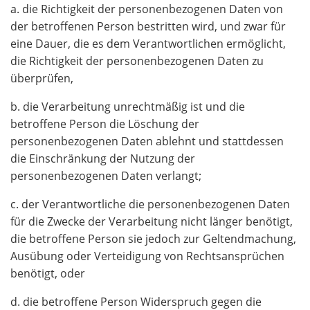
a. die Richtigkeit der personenbezogenen Daten von
der betroffenen Person bestritten wird, und zwar für
eine Dauer, die es dem Verantwortlichen ermöglicht,
die Richtigkeit der personenbezogenen Daten zu
überprüfen,
b. die Verarbeitung unrechtmäßig ist und die
betroffene Person die Löschung der
personenbezogenen Daten ablehnt und stattdessen
die Einschränkung der Nutzung der
personenbezogenen Daten verlangt;
c. der Verantwortliche die personenbezogenen Daten
für die Zwecke der Verarbeitung nicht länger benötigt,
die betroffene Person sie jedoch zur Geltendmachung,
Ausübung oder Verteidigung von Rechtsansprüchen
benötigt, oder
d. die betroffene Person Widerspruch gegen die