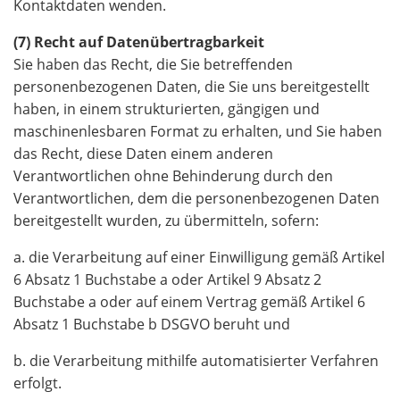
Kontaktdaten wenden.
(7) Recht auf Datenübertragbarkeit
Sie haben das Recht, die Sie betreffenden
personenbezogenen Daten, die Sie uns bereitgestellt
haben, in einem strukturierten, gängigen und
maschinenlesbaren Format zu erhalten, und Sie haben
das Recht, diese Daten einem anderen
Verantwortlichen ohne Behinderung durch den
Verantwortlichen, dem die personenbezogenen Daten
bereitgestellt wurden, zu übermitteln, sofern:
a. die Verarbeitung auf einer Einwilligung gemäß Artikel
6 Absatz 1 Buchstabe a oder Artikel 9 Absatz 2
Buchstabe a oder auf einem Vertrag gemäß Artikel 6
Absatz 1 Buchstabe b DSGVO beruht und
b. die Verarbeitung mithilfe automatisierter Verfahren
erfolgt.