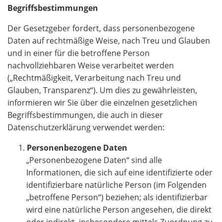
Begriffsbestimmungen
Der Gesetzgeber fordert, dass personenbezogene
Daten auf rechtmäßige Weise, nach Treu und Glauben
und in einer für die betroffene Person
nachvollziehbaren Weise verarbeitet werden
(„Rechtmäßigkeit, Verarbeitung nach Treu und
Glauben, Transparenz“). Um dies zu gewährleisten,
informieren wir Sie über die einzelnen gesetzlichen
Begriffsbestimmungen, die auch in dieser
Datenschutzerklärung verwendet werden:
Personenbezogene Daten
„Personenbezogene Daten“ sind alle
Informationen, die sich auf eine identifizierte oder
identifizierbare natürliche Person (im Folgenden
„betroffene Person“) beziehen; als identifizierbar
wird eine natürliche Person angesehen, die direkt