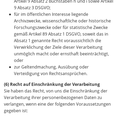
Artikel 9 Absatz 2 Buchstaben h und i sowie Artikel
9 Absatz 3 DSGVO;
für im öffentlichen Interesse liegende
Archivzwecke, wissenschaftliche oder historische
Forschungszwecke oder für statistische Zwecke
gemäß Artikel 89 Absatz 1 DSGVO, soweit das in
Absatz 1 genannte Recht voraussichtlich die
Verwirklichung der Ziele dieser Verarbeitung
unmöglich macht oder ernsthaft beeinträchtigt,
oder
zur Geltendmachung, Ausübung oder
Verteidigung von Rechtsansprüchen.
(6) Recht auf Einschränkung der Verarbeitung
Sie haben das Recht, von uns die Einschränkung der
Verarbeitung ihrer personenbezogenen Daten zu
verlangen, wenn eine der folgenden Voraussetzungen
gegeben ist: