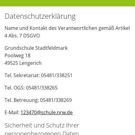
Datenschutzerklärung
Name und Kontakt des Verantwortlichen gemäß Artikel
4 Abs. 7 DSGVO
Grundschule Stadtfeldmark
Poolweg 18
49525 Lengerich
Tel. Sekretariat: 05481/338251
Tel. OGS: 05481/338265
Tel. Betreuung: 05481/338269
E-Mail:
123470
@schule.nrw
.de
Sicherheit und Schutz Ihrer
personenbezogenen Daten