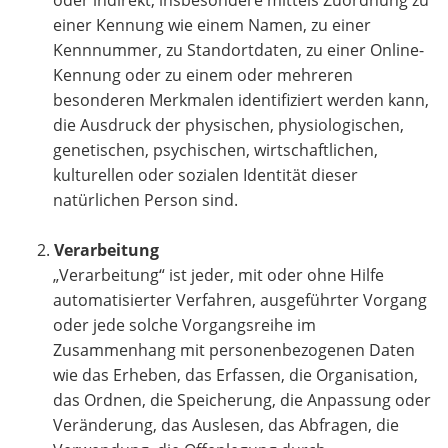
oder indirekt, insbesondere mittels Zuordnung zu
einer Kennung wie einem Namen, zu einer
Kennnummer, zu Standortdaten, zu einer Online-
Kennung oder zu einem oder mehreren
besonderen Merkmalen identifiziert werden kann,
die Ausdruck der physischen, physiologischen,
genetischen, psychischen, wirtschaftlichen,
kulturellen oder sozialen Identität dieser
natürlichen Person sind.
Verarbeitung
„Verarbeitung“ ist jeder, mit oder ohne Hilfe
automatisierter Verfahren, ausgeführter Vorgang
oder jede solche Vorgangsreihe im
Zusammenhang mit personenbezogenen Daten
wie das Erheben, das Erfassen, die Organisation,
das Ordnen, die Speicherung, die Anpassung oder
Veränderung, das Auslesen, das Abfragen, die