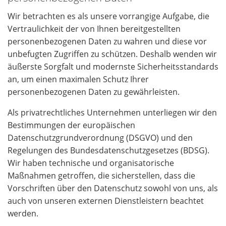
Wir betrachten es als unsere vorrangige Aufgabe, die
Vertraulichkeit der von Ihnen bereitgestellten
personenbezogenen Daten zu wahren und diese vor
unbefugten Zugriffen zu schützen. Deshalb wenden wir
äußerste Sorgfalt und modernste Sicherheitsstandards
an, um einen maximalen Schutz Ihrer
personenbezogenen Daten zu gewährleisten.
Als privatrechtliches Unternehmen unterliegen wir den
Bestimmungen der europäischen
Datenschutzgrundverordnung (DSGVO) und den
Regelungen des Bundesdatenschutzgesetzes (BDSG).
Wir haben technische und organisatorische
Maßnahmen getroffen, die sicherstellen, dass die
Vorschriften über den Datenschutz sowohl von uns, als
auch von unseren externen Dienstleistern beachtet
werden.