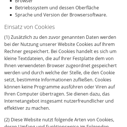
Browser
Betriebssystem und dessen Oberfläche
Sprache und Version der Browsersoftware.
Einsatz von Cookies
(1) Zusätzlich zu den zuvor genannten Daten werden
bei der Nutzung unserer Website Cookies auf Ihrem
Rechner gespeichert. Bei Cookies handelt es sich um
kleine Textdateien, die auf Ihrer Festplatte dem von
Ihnen verwendeten Browser zugeordnet gespeichert
werden und durch welche der Stelle, die den Cookie
setzt, bestimmte Informationen zufließen. Cookies
können keine Programme ausführen oder Viren auf
Ihren Computer übertragen. Sie dienen dazu, das
Internetangebot insgesamt nutzerfreundlicher und
effektiver zu machen.
(2) Diese Website nutzt folgende Arten von Cookies,
deren Umfang und Funktionsweise im Folgenden