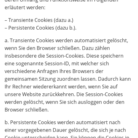
erläutert werden:
– Transiente Cookies (dazu a.)
– Persistente Cookies (dazu b.).
a. Transiente Cookies werden automatisiert gelöscht,
wenn Sie den Browser schließen. Dazu zählen
insbesondere die Session-Cookies. Diese speichern
eine sogenannte Session-ID, mit welcher sich
verschiedene Anfragen Ihres Browsers der
gemeinsamen Sitzung zuordnen lassen. Dadurch kann
Ihr Rechner wiedererkannt werden, wenn Sie auf
unsere Website zurückkehren. Die Session-Cookies
werden gelöscht, wenn Sie sich ausloggen oder den
Browser schließen.
b. Persistente Cookies werden automatisiert nach
einer vorgegebenen Dauer gelöscht, die sich je nach
Cookie unterscheiden kann. Sie können die Cookies in