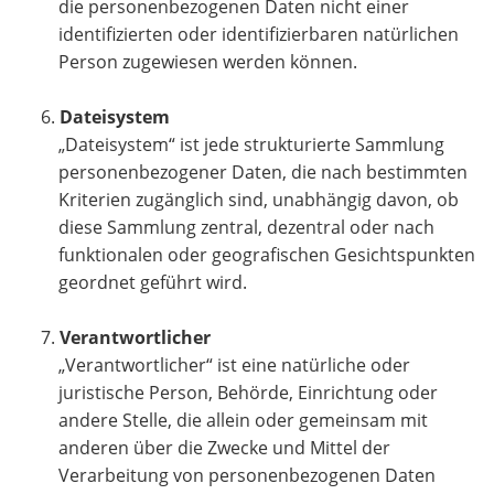
die personenbezogenen Daten nicht einer
identifizierten oder identifizierbaren natürlichen
Person zugewiesen werden können.
Dateisystem
„Dateisystem“ ist jede strukturierte Sammlung
personenbezogener Daten, die nach bestimmten
Kriterien zugänglich sind, unabhängig davon, ob
diese Sammlung zentral, dezentral oder nach
funktionalen oder geografischen Gesichtspunkten
geordnet geführt wird.
Verantwortlicher
„Verantwortlicher“ ist eine natürliche oder
juristische Person, Behörde, Einrichtung oder
andere Stelle, die allein oder gemeinsam mit
anderen über die Zwecke und Mittel der
Verarbeitung von personenbezogenen Daten