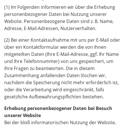
(1) Im Folgenden informieren wir über die Erhebung
personenbezogener Daten bei Nutzung unserer
Website. Personenbezogene Daten sind z. B. Name,
Adresse, E-Mail-Adressen, Nutzerverhalten.
(2) Bei einer Kontaktaufnahme mit uns per E-Mail oder
über ein Kontaktformular werden die von Ihnen
mitgeteilten Daten (Ihre E-Mail-Adresse, ggf. Ihr Name
und Ihre Telefonnummer) von uns gespeichert, um
Ihre Fragen zu beantworten. Die in diesem
Zusammenhang anfallenden Daten löschen wir,
nachdem die Speicherung nicht mehr erforderlich ist,
oder die Verarbeitung wird eingeschränkt, falls
gesetzliche Aufbewahrungspflichten bestehen.
Erhebung personenbezogener Daten bei Besuch
unserer Website
Bei der bloß informatorischen Nutzung der Website,