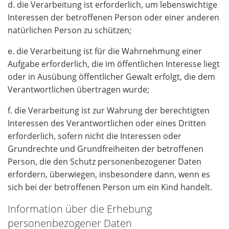
d. die Verarbeitung ist erforderlich, um lebenswichtige
Interessen der betroffenen Person oder einer anderen
natürlichen Person zu schützen;
e. die Verarbeitung ist für die Wahrnehmung einer
Aufgabe erforderlich, die im öffentlichen Interesse liegt
oder in Ausübung öffentlicher Gewalt erfolgt, die dem
Verantwortlichen übertragen wurde;
f. die Verarbeitung ist zur Wahrung der berechtigten
Interessen des Verantwortlichen oder eines Dritten
erforderlich, sofern nicht die Interessen oder
Grundrechte und Grundfreiheiten der betroffenen
Person, die den Schutz personenbezogener Daten
erfordern, überwiegen, insbesondere dann, wenn es
sich bei der betroffenen Person um ein Kind handelt.
Information über die Erhebung
personenbezogener Daten