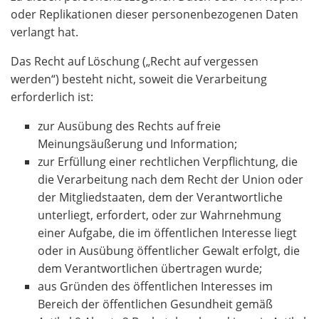
oder Replikationen dieser personenbezogenen Daten
verlangt hat.
Das Recht auf Löschung („Recht auf vergessen
werden“) besteht nicht, soweit die Verarbeitung
erforderlich ist:
zur Ausübung des Rechts auf freie
Meinungsäußerung und Information;
zur Erfüllung einer rechtlichen Verpflichtung, die
die Verarbeitung nach dem Recht der Union oder
der Mitgliedstaaten, dem der Verantwortliche
unterliegt, erfordert, oder zur Wahrnehmung
einer Aufgabe, die im öffentlichen Interesse liegt
oder in Ausübung öffentlicher Gewalt erfolgt, die
dem Verantwortlichen übertragen wurde;
aus Gründen des öffentlichen Interesses im
Bereich der öffentlichen Gesundheit gemäß