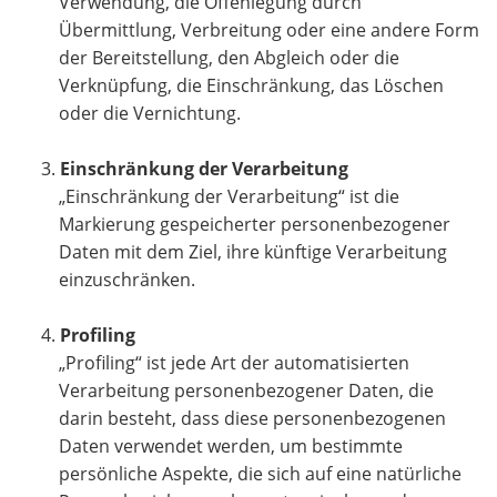
Verwendung, die Offenlegung durch
Übermittlung, Verbreitung oder eine andere Form
der Bereitstellung, den Abgleich oder die
Verknüpfung, die Einschränkung, das Löschen
oder die Vernichtung.
Einschränkung der Verarbeitung
„Einschränkung der Verarbeitung“ ist die
Markierung gespeicherter personenbezogener
Daten mit dem Ziel, ihre künftige Verarbeitung
einzuschränken.
Profiling
„Profiling“ ist jede Art der automatisierten
Verarbeitung personenbezogener Daten, die
darin besteht, dass diese personenbezogenen
Daten verwendet werden, um bestimmte
persönliche Aspekte, die sich auf eine natürliche